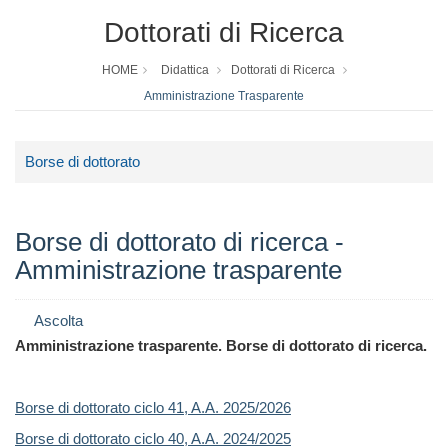
Dottorati di Ricerca
HOME
Didattica
Dottorati di Ricerca
Amministrazione Trasparente
Borse di dottorato
Borse di dottorato di ricerca -
Amministrazione trasparente
Ascolta
Amministrazione trasparente. Borse di dottorato di ricerca.
Borse di dottorato ciclo 41, A.A. 2025/2026
Borse di dottorato ciclo 40, A.A. 2024/2025