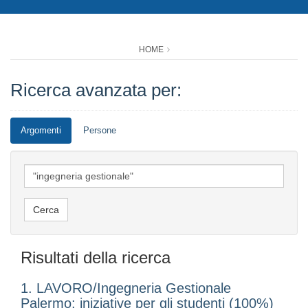
HOME
Ricerca avanzata per:
Argomenti
Persone
Risultati della ricerca
1. LAVORO/Ingegneria Gestionale
Palermo: iniziative per gli studenti (100%)