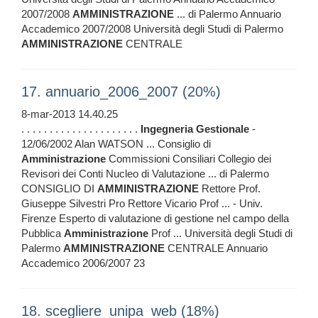
2007/2008
AMMINISTRAZIONE
... di Palermo Annuario
Accademico 2007/2008 Università degli Studi di Palermo
AMMINISTRAZIONE
CENTRALE
17. annuario_2006_2007 (20%)
8-mar-2013 14.40.25
. . . . . . . . . . . . . . . . . . . . .
Ingegneria
Gestionale
-
12/06/2002 Alan WATSON ... Consiglio di
Amministrazione
Commissioni Consiliari Collegio dei
Revisori dei Conti Nucleo di Valutazione ... di Palermo
CONSIGLIO DI
AMMINISTRAZIONE
Rettore Prof.
Giuseppe Silvestri Pro Rettore Vicario Prof ... - Univ.
Firenze Esperto di valutazione di gestione nel campo della
Pubblica
Amministrazione
Prof ... Università degli Studi di
Palermo
AMMINISTRAZIONE
CENTRALE Annuario
Accademico 2006/2007 23
18. scegliere_unipa_web (18%)