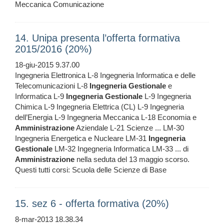
Meccanica Comunicazione
14. Unipa presenta l’offerta formativa
2015/2016 (20%)
18-giu-2015 9.37.00
Ingegneria Elettronica L-8 Ingegneria Informatica e delle
Telecomunicazioni L-8
Ingegneria
Gestionale
e
Informatica L-9
Ingegneria
Gestionale
L-9 Ingegneria
Chimica L-9 Ingegneria Elettrica (CL) L-9 Ingegneria
dell’Energia L-9 Ingegneria Meccanica L-18 Economia e
Amministrazione
Aziendale L-21 Scienze ... LM-30
Ingegneria Energetica e Nucleare LM-31
Ingegneria
Gestionale
LM-32 Ingegneria Informatica LM-33 ... di
Amministrazione
nella seduta del 13 maggio scorso.
Questi tutti corsi: Scuola delle Scienze di Base
15. sez 6 - offerta formativa (20%)
8-mar-2013 18.38.34