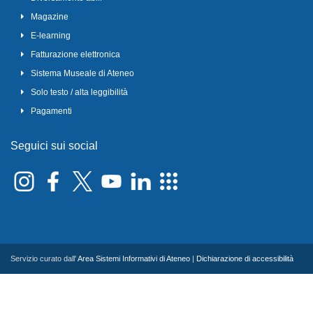
Magazine
E-learning
Fatturazione elettronica
Sistema Museale di Ateneo
Solo testo / alta leggibilità
Pagamenti
Seguici sui social
Servizio curato dall'
Area Sistemi Informativi di Ateneo
|
Dichiarazione di accessibilità