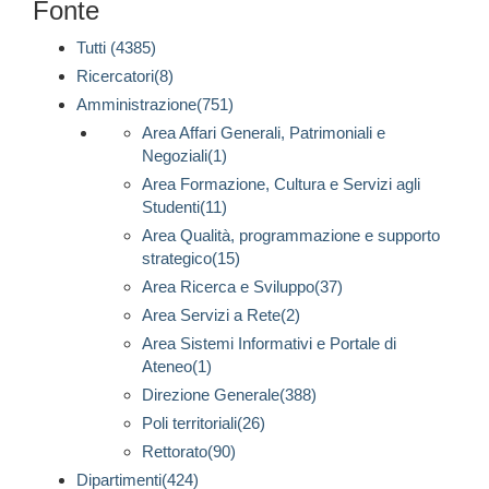
Fonte
Tutti (4385)
Ricercatori(8)
Amministrazione(751)
Area Affari Generali, Patrimoniali e
Negoziali(1)
Area Formazione, Cultura e Servizi agli
Studenti(11)
Area Qualità, programmazione e supporto
strategico(15)
Area Ricerca e Sviluppo(37)
Area Servizi a Rete(2)
Area Sistemi Informativi e Portale di
Ateneo(1)
Direzione Generale(388)
Poli territoriali(26)
Rettorato(90)
Dipartimenti(424)