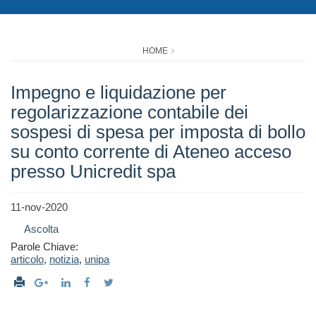
HOME
Impegno e liquidazione per
regolarizzazione contabile dei
sospesi di spesa per imposta di bollo
su conto corrente di Ateneo acceso
presso Unicredit spa
11-nov-2020
Ascolta
Parole Chiave:
articolo
,
notizia
,
unipa