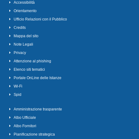
Accessibilità
Orientamento
Ufficio Relazioni con il Pubblico
Credits
Mappa del sito
Note Legali
Privacy
Attenzione al phishing
Elenco siti tematici
Portale OnLine delle Istanze
Wi-Fi
Spid
Amministrazione trasparente
Albo Ufficiale
Albo Fornitori
Pianificazione strategica