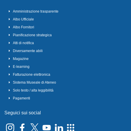
Amministrazione trasparente
Albo Ufficiale
Albo Fornitori
Pianificazione strategica
Atti di notifica
Diversamente abili
Magazine
E-learning
Fatturazione elettronica
Sistema Museale di Ateneo
Solo testo / alta leggibilità
Pagamenti
Seguici sui social