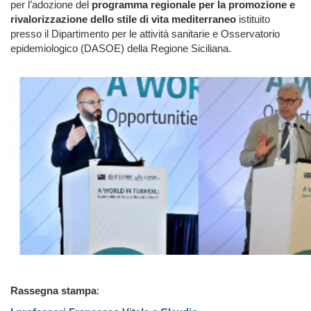
per l’adozione del
programma regionale per la promozione e
rivalorizzazione dello stile di vita mediterraneo
istituito
presso il Dipartimento per le attività sanitarie e Osservatorio
epidemiologico (DASOE) della Regione Siciliana.
Rassegna stampa
: