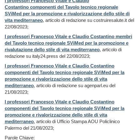
I professori Francesco Vitale e Claudio
Costantino componenti del Tavolo tecnico regionale
SViMed per la promozione e rivalorizzazione dello stile di
vita mediterraneo
, articolo di redazione su costruiresalute.it del
22/08/2023;
I professori Francesco Vitale e Claudio Costantino membri
del Tavolo tecnico regionale SViMed per la promozione e
rivalutazione dello stile di vita mediterraneo
, articolo di
redazione su italy24.press del 22/08/2023;
I professori Francesco Vitale e Claudio Costantino
componenti del Tavolo tecnico regionale SViMed per la
promozione e rivalorizzazione dello stile di vita
mediterraneo
, articolo di redazione su agenparl.eu del
21/08/2023;
I professori Francesco Vitale e Claudio Costantino
componenti del Tavolo tecnico regionale SViMed per la
promozione e rivalorizzazione dello stile di vita
mediterraneo
, articolo di Ufficio Stampa AOU Policlinico
Palermo del 21/08/2023;
Parole Chiave: