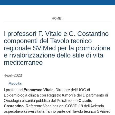
HOME
I professori F. Vitale e C. Costantino
componenti del Tavolo tecnico
regionale SViMed per la promozione
e rivalorizzazione dello stile di vita
mediterraneo
4-set-2023
Ascolta
I professori
Francesco Vitale
, Direttore dell’UOC di
Epidemiologia clinica con Registro tumori e del Dipartimento di
Oncologia e sanità pubblica del Policlinico, e
Claudio
Costantino
, Referente Vaccinazioni COVID-19 dell’Azienda
ospedaliera universitaria, fanno parte del Tavolo tecnico SVimed