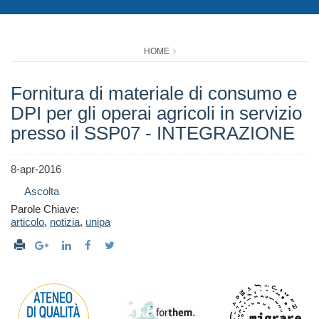
HOME
Fornitura di materiale di consumo e
DPI per gli operai agricoli in servizio
presso il SSP07 - INTEGRAZIONE
8-apr-2016
Ascolta
Parole Chiave:
articolo
,
notizia
,
unipa