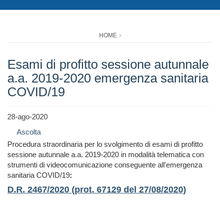
HOME
Esami di profitto sessione autunnale
a.a. 2019-2020 emergenza sanitaria
COVID/19
28-ago-2020
Ascolta
Procedura straordinaria per lo svolgimento di esami di profitto
sessione autunnale a.a. 2019-2020 in modalità telematica con
strumenti di videocomunicazione conseguente all'emergenza
sanitaria COVID/19
:
D.R. 2467/2020 (prot. 67129 del 27/08/2020)