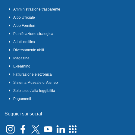
Amministrazione trasparente
Albo Ufficiale
Albo Fornitori
Pianificazione strategica
Atti di notifica
Diversamente abili
Magazine
E-learning
Fatturazione elettronica
Sistema Museale di Ateneo
Solo testo / alta leggibilità
Pagamenti
Seguici sui social