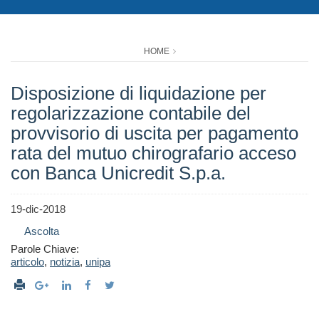
HOME
Disposizione di liquidazione per
regolarizzazione contabile del
provvisorio di uscita per pagamento
rata del mutuo chirografario acceso
con Banca Unicredit S.p.a.
19-dic-2018
Ascolta
Parole Chiave:
articolo
,
notizia
,
unipa