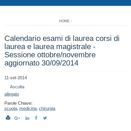
HOME
Calendario esami di laurea corsi di
laurea e laurea magistrale -
Sessione ottobre/novembre
aggiornato 30/09/2014
11-set-2014
Ascolta
allegato
Parole Chiave:
scuola
,
medicina
,
chirurgia