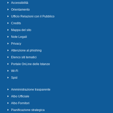
Accessibilità
Orientamento
Ufficio Relazioni con il Pubblico
Credits
Mappa del sito
Note Legali
Privacy
Attenzione al phishing
Elenco siti tematici
Portale OnLine delle Istanze
Wi-Fi
Spid
Amministrazione trasparente
Albo Ufficiale
Albo Fornitori
Pianificazione strategica