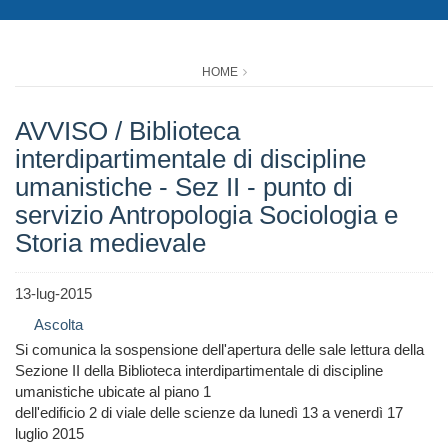
HOME
AVVISO / Biblioteca
interdipartimentale di discipline
umanistiche - Sez II - punto di
servizio Antropologia Sociologia e
Storia medievale
13-lug-2015
Ascolta
Si comunica la sospensione dell'apertura delle sale lettura della
Sezione II della Biblioteca interdipartimentale di discipline
umanistiche ubicate al piano 1
dell'edificio 2 di viale delle scienze da lunedì 13 a venerdì 17
luglio 2015