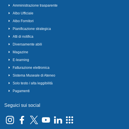
Amministrazione trasparente
Albo Ufficiale
Albo Fornitori
Pianificazione strategica
Atti di notifica
Diversamente abili
Magazine
E-learning
Fatturazione elettronica
Sistema Museale di Ateneo
Solo testo / alta leggibilità
Pagamenti
Seguici sui social