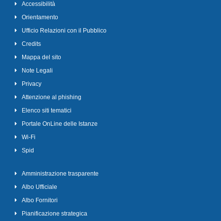
Accessibilità
Orientamento
Ufficio Relazioni con il Pubblico
Credits
Mappa del sito
Note Legali
Privacy
Attenzione al phishing
Elenco siti tematici
Portale OnLine delle Istanze
Wi-Fi
Spid
Amministrazione trasparente
Albo Ufficiale
Albo Fornitori
Pianificazione strategica