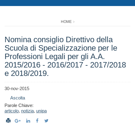
HOME
Nomina consiglio Direttivo della
Scuola di Specializzazione per le
Professioni Legali per gli A.A.
2015/2016 - 2016/2017 - 2017/2018
e 2018/2019.
30-nov-2015
Ascolta
Parole Chiave:
articolo
,
notizia
,
unipa