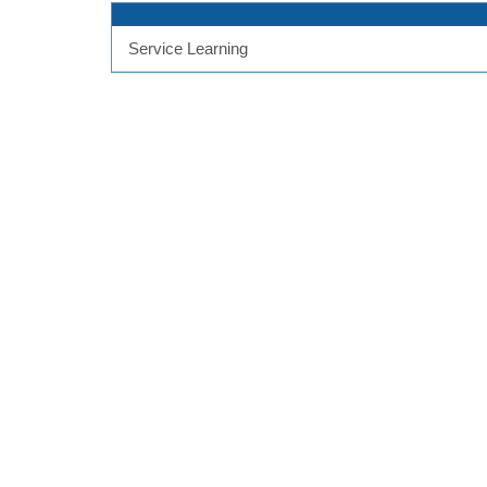
Service Learning