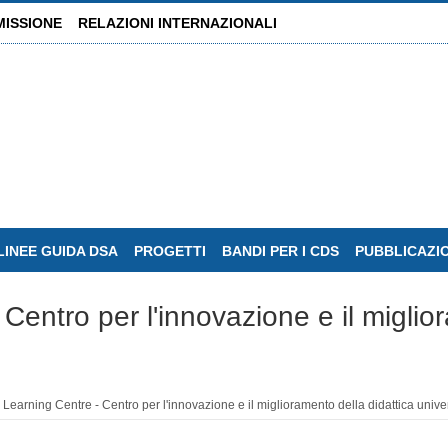
MISSIONE
RELAZIONI INTERNAZIONALI
LINEE GUIDA DSA
PROGETTI
BANDI PER I CDS
PUBBLICAZI
Centro per l'innovazione e il miglio
Learning Centre - Centro per l'innovazione e il miglioramento della didattica uni