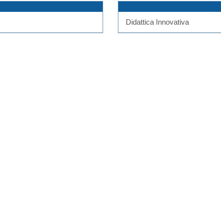
Didattica Innovativa