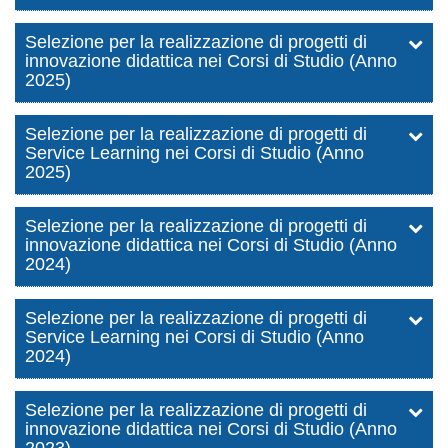
Selezione per la realizzazione di progetti di
innovazione didattica nei Corsi di Studio (Anno
2025)
Selezione per la realizzazione di progetti di
Service Learning nei Corsi di Studio (Anno
2025)
Selezione per la realizzazione di progetti di
innovazione didattica nei Corsi di Studio (Anno
2024)
Selezione per la realizzazione di progetti di
Service Learning nei Corsi di Studio (Anno
2024)
Selezione per la realizzazione di progetti di
innovazione didattica nei Corsi di Studio (Anno