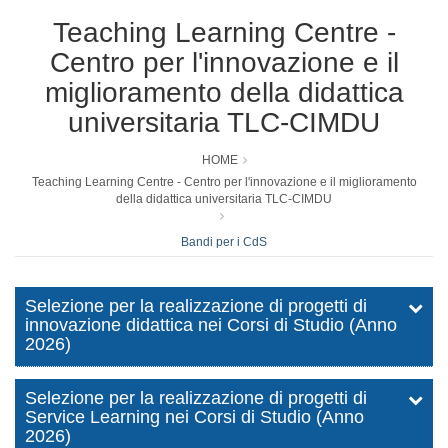
Teaching Learning Centre -
Centro per l'innovazione e il
miglioramento della didattica
universitaria TLC-CIMDU
HOME
Teaching Learning Centre - Centro per l'innovazione e il miglioramento
della didattica universitaria TLC-CIMDU
Bandi per i CdS
Selezione per la realizzazione di progetti di
innovazione didattica nei Corsi di Studio (Anno
2026)
Selezione per la realizzazione di progetti di
Service Learning nei Corsi di Studio (Anno
2026)