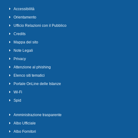
Accessibilità
Orientamento
Ufficio Relazioni con il Pubblico
Credits
Mappa del sito
Note Legali
Privacy
Attenzione al phishing
Elenco siti tematici
Portale OnLine delle Istanze
Wi-Fi
Spid
Amministrazione trasparente
Albo Ufficiale
Albo Fornitori