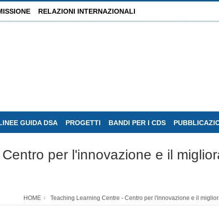
MISSIONE
RELAZIONI INTERNAZIONALI
LINEE GUIDA DSA
PROGETTI
BANDI PER I CDS
PUBBLICAZI
Centro per l'innovazione e il miglio
HOME
Teaching Learning Centre - Centro per l'innovazione e il migli