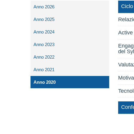
Ciclo
Anno 2026
Relazi
Anno 2025
Anno 2024
Active
Anno 2023
Engagin
del Sy
Anno 2022
Valuta
Anno 2021
Motiva
Anno 2020
Tecnol
Confe