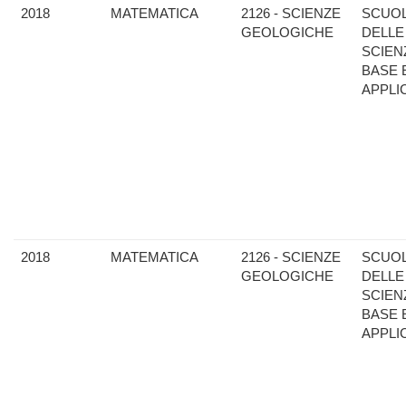
2018
MATEMATICA
2126 - SCIENZE
SCUO
GEOLOGICHE
DELLE
SCIEN
BASE 
APPLI
2018
MATEMATICA
2126 - SCIENZE
SCUO
GEOLOGICHE
DELLE
SCIEN
BASE 
APPLI