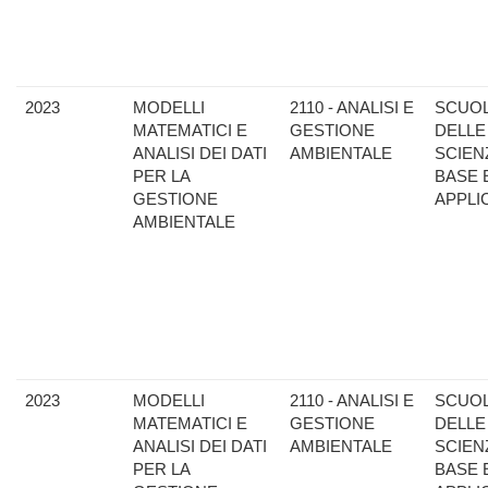
2023
MODELLI
2110 - ANALISI E
SCUO
MATEMATICI E
GESTIONE
DELLE
ANALISI DEI DATI
AMBIENTALE
SCIEN
PER LA
BASE 
GESTIONE
APPLI
AMBIENTALE
2023
MODELLI
2110 - ANALISI E
SCUO
MATEMATICI E
GESTIONE
DELLE
ANALISI DEI DATI
AMBIENTALE
SCIEN
PER LA
BASE 