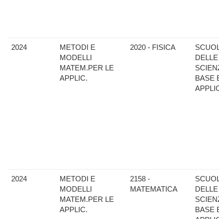
2024
METODI E
2020 - FISICA
SCUO
MODELLI
DELLE
MATEM.PER LE
SCIEN
APPLIC.
BASE 
APPLI
2024
METODI E
2158 -
SCUO
MODELLI
MATEMATICA
DELLE
MATEM.PER LE
SCIEN
APPLIC.
BASE 