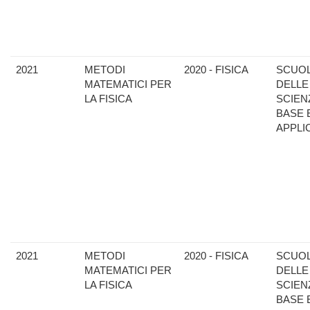
2021
METODI
2020 - FISICA
SCUO
MATEMATICI PER
DELLE
LA FISICA
SCIEN
BASE 
APPLI
2021
METODI
2020 - FISICA
SCUO
MATEMATICI PER
DELLE
LA FISICA
SCIEN
BASE 