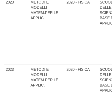
2023
METODI E
2020 - FISICA
SCUO
MODELLI
DELLE
MATEM.PER LE
SCIEN
APPLIC.
BASE 
APPLI
2023
METODI E
2020 - FISICA
SCUO
MODELLI
DELLE
MATEM.PER LE
SCIEN
APPLIC.
BASE 
APPLI