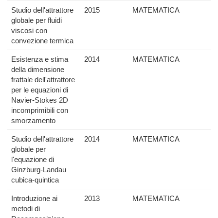
Studio dell'attrattore
2015
MATEMATICA
globale per fluidi
viscosi con
convezione termica
Esistenza e stima
2014
MATEMATICA
della dimensione
frattale dell'attrattore
per le equazioni di
Navier-Stokes 2D
incomprimibili con
smorzamento
Studio dell'attrattore
2014
MATEMATICA
globale per
l'equazione di
Ginzburg-Landau
cubica-quintica
Introduzione ai
2013
MATEMATICA
metodi di