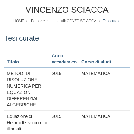
VINCENZO SCIACCA
HOME
Persone
...
VINCENZO SCIACCA
Tesi curate
Tesi curate
Anno
Titolo
accademico
Corso di studi
METODI DI
2015
MATEMATICA
RISOLUZIONE
NUMERICA PER
EQUAZIONI
DIFFERENZIALI
ALGEBRICHE
Equazione di
2015
MATEMATICA
Helmholtz su domini
illimitati