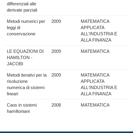
differenziali alle
derivate parziali
Metodi numerici per
2009
MATEMATICA
leggi di
APPLICATA
conservazione
ALL'INDUSTRIA E
ALLA FINANZA
LE EQUAZIONI DI
2009
MATEMATICA
HAMILTON -
JACOBI
Metodi iterativi per la
2009
MATEMATICA
risoluzione
APPLICATA
numerica di sistemi
ALL'INDUSTRIA E
lineari
ALLA FINANZA
Caos in sistemi
2008
MATEMATICA
hamiltoniani