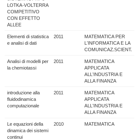
LOTKA-VOLTERRA
COMPETITIVO
CON EFFETTO
ALLEE
Elementi di statistica
2011
MATEMATICA PER
e analisi di dati
L'INFORMATICA E LA
COMUNICAZ.SCIENT.
Analisi di modelli per
2011
MATEMATICA
la chemiotassi
APPLICATA
ALL'INDUSTRIA E
ALLA FINANZA
introduzione alla
2011
MATEMATICA
fluidodinamica
APPLICATA
computazionale
ALL'INDUSTRIA E
ALLA FINANZA
Le equazioni della
2010
MATEMATICA
dinamica dei sistemi
continui