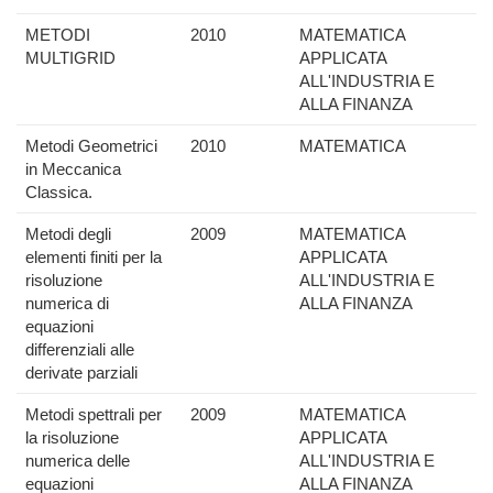
METODI
2010
MATEMATICA
MULTIGRID
APPLICATA
ALL'INDUSTRIA E
ALLA FINANZA
Metodi Geometrici
2010
MATEMATICA
in Meccanica
Classica.
Metodi degli
2009
MATEMATICA
elementi finiti per la
APPLICATA
risoluzione
ALL'INDUSTRIA E
numerica di
ALLA FINANZA
equazioni
differenziali alle
derivate parziali
Metodi spettrali per
2009
MATEMATICA
la risoluzione
APPLICATA
numerica delle
ALL'INDUSTRIA E
equazioni
ALLA FINANZA