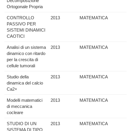
Decomposizione
Ortogonale Propria
CONTROLLO
2013
MATEMATICA
PASSIVO PER
SISTEMI DINAMICI
CAOTICI
Analisi di un sistema
2013
MATEMATICA
dinamico con ritardo
per la crescita di
cellule tumorali
Studio della
2013
MATEMATICA
dinamica del calcio
Ca2+
Modelli matematici
2013
MATEMATICA
di meccanica
cocleare
STUDIO DI UN
2013
MATEMATICA
SISTEMA DI TIPO