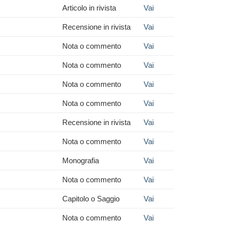
Articolo in rivista
Vai
Recensione in rivista
Vai
Nota o commento
Vai
Nota o commento
Vai
Nota o commento
Vai
Nota o commento
Vai
Recensione in rivista
Vai
Nota o commento
Vai
Monografia
Vai
Nota o commento
Vai
Capitolo o Saggio
Vai
Nota o commento
Vai