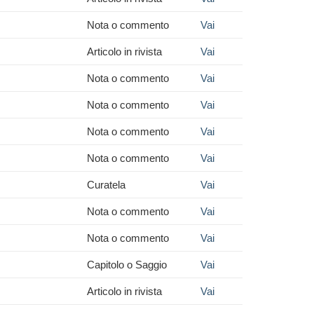
Nota o commento
Vai
Articolo in rivista
Vai
Nota o commento
Vai
Nota o commento
Vai
Nota o commento
Vai
Nota o commento
Vai
Curatela
Vai
Nota o commento
Vai
Nota o commento
Vai
Capitolo o Saggio
Vai
Articolo in rivista
Vai