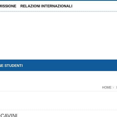
MISSIONE
RELAZIONI INTERNAZIONALI
NE STUDENTI
HOME
CAVINI