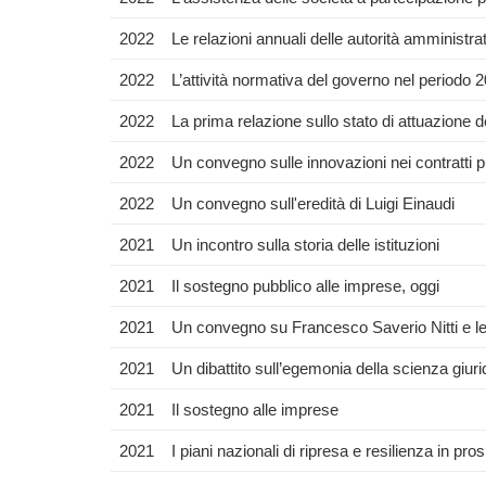
2022
Le relazioni annuali delle autorità amministra
2022
L’attività normativa del governo nel periodo
2022
La prima relazione sullo stato di attuazione d
2022
Un convegno sulle innovazioni nei contratti p
2022
Un convegno sull'eredità di Luigi Einaudi
2021
Un incontro sulla storia delle istituzioni
2021
Il sostegno pubblico alle imprese, oggi
2021
Un convegno su Francesco Saverio Nitti e le 
2021
Un dibattito sull’egemonia della scienza giur
2021
Il sostegno alle imprese
2021
I piani nazionali di ripresa e resilienza in pr