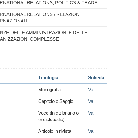
RNATIONAL RELATIONS, POLITICS & TRADE
RNATIONAL RELATIONS / RELAZIONI
ERNAZIONALI
NZE DELLE AMMINISTRAZIONI E DELLE
ANIZZAZIONI COMPLESSE
Tipologia
Scheda
Monografia
Vai
Capitolo o Saggio
Vai
Voce (in dizionario o
Vai
enciclopedia)
Articolo in rivista
Vai