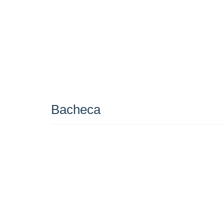
Bacheca