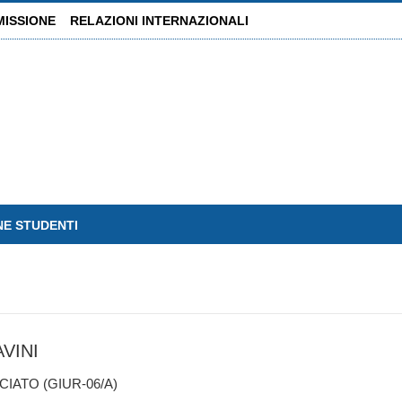
MISSIONE
RELAZIONI INTERNAZIONALI
NE STUDENTI
VINI
ATO (GIUR-06/A)