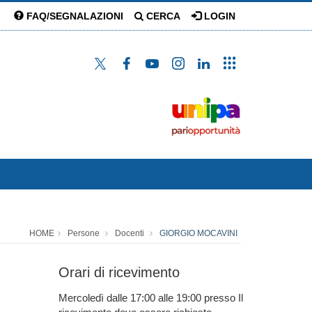
FAQ/SEGNALAZIONI
CERCA
LOGIN
HOME
Persone
Docenti
GIORGIO MOCAVINI
Orari di ricevimento
Mercoledì dalle 17:00 alle 19:00 presso Il