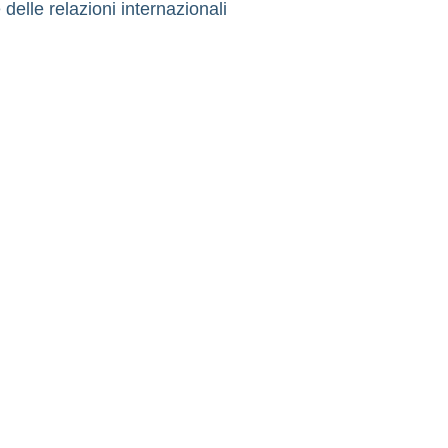
 delle relazioni internazionali