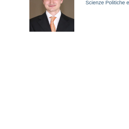
Scienze Politiche e