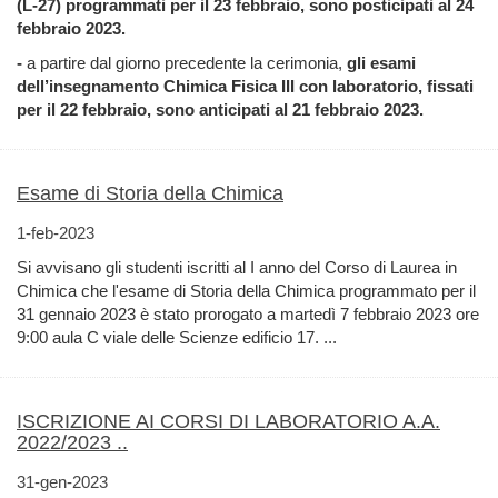
(L-27) programmati per il 23 febbraio, sono posticipati al 24
febbraio 2023.
-
a partire dal giorno precedente la cerimonia,
gli esami
dell’insegnamento Chimica Fisica III con laboratorio, fissati
per il 22 febbraio, sono anticipati al 21 febbraio 2023.
Esame di Storia della Chimica
1-feb-2023
Si avvisano gli studenti iscritti al I anno del Corso di Laurea in
Chimica che l'esame di Storia della Chimica programmato per il
31 gennaio 2023 è stato prorogato a martedì 7 febbraio 2023 ore
9:00 aula C viale delle Scienze edificio 17. ...
ISCRIZIONE AI CORSI DI LABORATORIO A.A.
2022/2023 ..
31-gen-2023