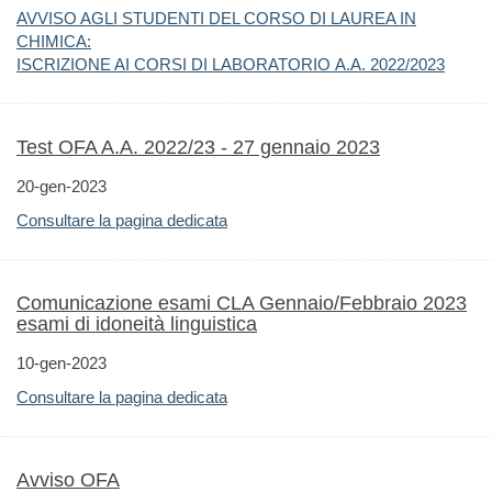
AVVISO AGLI STUDENTI DEL CORSO DI LAUREA IN
CHIMICA:
ISCRIZIONE AI CORSI DI LABORATORIO A.A. 2022/2023
Test OFA A.A. 2022/23 - 27 gennaio 2023
20-gen-2023
Consultare la pagina dedicata
Comunicazione esami CLA Gennaio/Febbraio 2023
esami di idoneità linguistica
10-gen-2023
Consultare la pagina dedicata
Avviso OFA