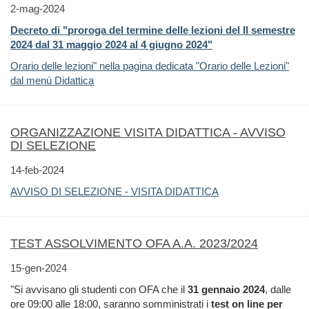
2-mag-2024
Decreto di "proroga del termine delle lezioni del II semestre
2024 dal 31 maggio 2024 al 4 giugno 2024"
Orario delle lezioni" nella pagina dedicata "Orario delle Lezioni"
dal menù Didattica
ORGANIZZAZIONE VISITA DIDATTICA - AVVISO
DI SELEZIONE
14-feb-2024
AVVISO DI SELEZIONE - VISITA DIDATTICA
TEST ASSOLVIMENTO OFA A.A. 2023/2024
15-gen-2024
"Si avvisano gli studenti con OFA che il
31 gennaio 2024
, dalle
ore 09:00 alle 18:00, saranno somministrati i
test on line per