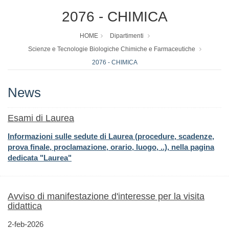
2076 - CHIMICA
HOME
Dipartimenti
Scienze e Tecnologie Biologiche Chimiche e Farmaceutiche
2076 - CHIMICA
News
Esami di Laurea
Informazioni sulle sedute di Laurea
(procedure, scadenze,
prova finale, proclamazione, orario, luogo, ..), nella pagina
dedicata "Laurea"
Avviso di manifestazione d'interesse per la visita
didattica
2-feb-2026