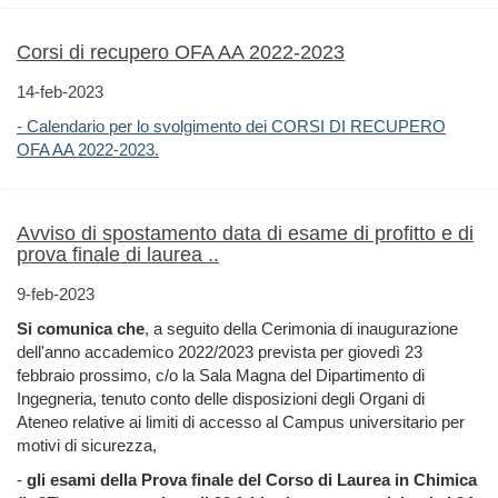
Corsi di recupero OFA AA 2022-2023
14-feb-2023
- Calendario per lo svolgimento dei CORSI DI RECUPERO
OFA AA 2022-2023.
Avviso di spostamento data di esame di profitto e di
prova finale di laurea ..
9-feb-2023
Si comunica che
, a seguito della Cerimonia di inaugurazione
dell'anno accademico 2022/2023 prevista per giovedì 23
febbraio prossimo, c/o la Sala Magna del Dipartimento di
Ingegneria, tenuto conto delle disposizioni degli Organi di
Ateneo relative ai limiti di accesso al Campus universitario per
motivi di sicurezza,
-
gli esami della Prova finale del Corso di Laurea in Chimica