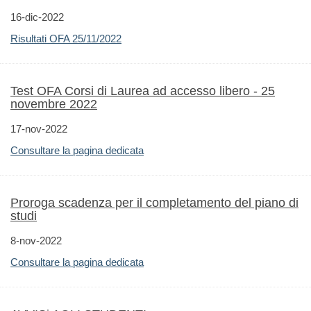
16-dic-2022
Risultati OFA 25/11/2022
Test OFA Corsi di Laurea ad accesso libero - 25
novembre 2022
17-nov-2022
Consultare la pagina dedicata
Proroga scadenza per il completamento del piano di
studi
8-nov-2022
Consultare la pagina dedicata