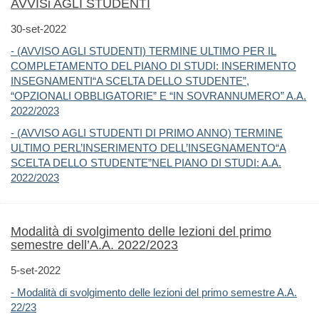
AVVISi AGLI STUDENTI
30-set-2022
- (AVVISO AGLI STUDENTI) TERMINE ULTIMO PER IL
COMPLETAMENTO DEL PIANO DI STUDI: INSERIMENTO
INSEGNAMENTI“A SCELTA DELLO STUDENTE”,
“OPZIONALI OBBLIGATORIE” E “IN SOVRANNUMERO” A.A.
2022/2023
- (AVVISO AGLI STUDENTI DI PRIMO ANNO) TERMINE
ULTIMO PERL’INSERIMENTO DELL’INSEGNAMENTO“A
SCELTA DELLO STUDENTE”NEL PIANO DI STUDI: A.A.
2022/2023
Modalità di svolgimento delle lezioni del primo
semestre dell’A.A. 2022/2023
5-set-2022
- Modalità di svolgimento delle lezioni del primo semestre A.A.
22/23