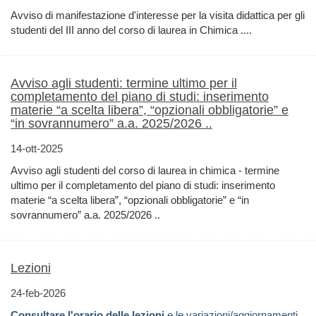
Avviso di manifestazione d'interesse per la visita didattica per gli
studenti del III anno del corso di laurea in Chimica ....
Avviso agli studenti: termine ultimo per il
completamento del piano di studi: inserimento
materie “a scelta libera”, “opzionali obbligatorie” e
“in sovrannumero” a.a. 2025/2026 ..
14-ott-2025
Avviso agli studenti del corso di laurea in chimica - termine
ultimo per il completamento del piano di studi: inserimento
materie “a scelta libera”, “opzionali obbligatorie” e “in
sovrannumero” a.a. 2025/2026 ..
Lezioni
24-feb-2026
Consultare l'orario delle lezioni
e le variazioni/aggiornamenti