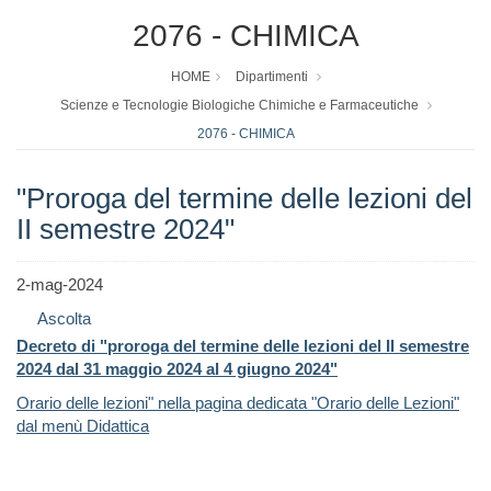
2076 - CHIMICA
HOME
Dipartimenti
Scienze e Tecnologie Biologiche Chimiche e Farmaceutiche
2076 - CHIMICA
"Proroga del termine delle lezioni del
II semestre 2024"
2-mag-2024
Ascolta
Decreto di "proroga del termine delle lezioni del II semestre
2024 dal 31 maggio 2024 al 4 giugno 2024"
Orario delle lezioni" nella pagina dedicata "Orario delle Lezioni"
dal menù Didattica