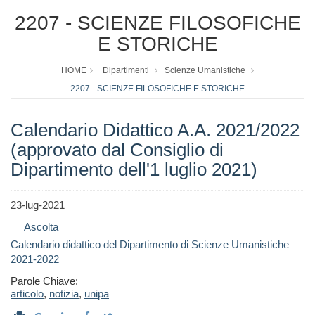
2207 - SCIENZE FILOSOFICHE
E STORICHE
HOME
Dipartimenti
Scienze Umanistiche
2207 - SCIENZE FILOSOFICHE E STORICHE
Calendario Didattico A.A. 2021/2022
(approvato dal Consiglio di
Dipartimento dell'1 luglio 2021)
23-lug-2021
Ascolta
Calendario didattico del Dipartimento di Scienze Umanistiche
2021-2022
Parole Chiave:
articolo
,
notizia
,
unipa