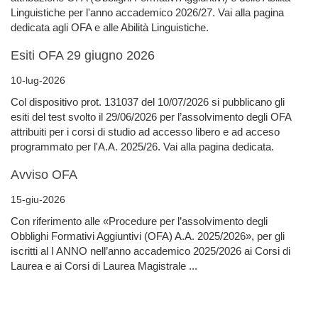
Linguistiche per l'anno accademico 2026/27. Vai alla pagina
dedicata agli OFA e alle Abilità Linguistiche.
Esiti OFA 29 giugno 2026
10-lug-2026
Col dispositivo prot. 131037 del 10/07/2026 si pubblicano gli
esiti del test svolto il 29/06/2026 per l’assolvimento degli OFA
attribuiti per i corsi di studio ad accesso libero e ad acceso
programmato per l'A.A. 2025/26. Vai alla pagina dedicata.
Avviso OFA
15-giu-2026
Con riferimento alle «Procedure per l’assolvimento degli
Obblighi Formativi Aggiuntivi (OFA) A.A. 2025/2026», per gli
iscritti al I ANNO nell’anno accademico 2025/2026 ai Corsi di
Laurea e ai Corsi di Laurea Magistrale ...