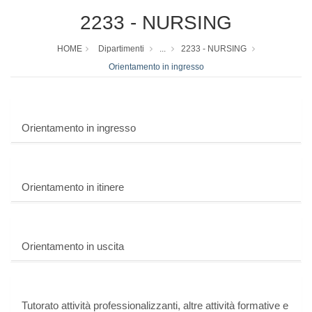
2233 - NURSING
HOME
Dipartimenti
...
2233 - NURSING
Orientamento in ingresso
Orientamento in ingresso
Orientamento in itinere
Orientamento in uscita
Tutorato attività professionalizzanti, altre attività formative e