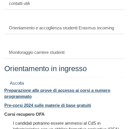
contatti utili
Orientamento e accoglienza studenti Erasmus incoming
Monitoraggio carriere studenti
Orientamento in ingresso
Ascolta
Preparazione alle prove di accesso ai corsi a numero
programmato
Pre-corsi 2024 sulle materie di base gratuiti
Corsi recupero OFA
I candidati potranno essere ammessi al CdS in