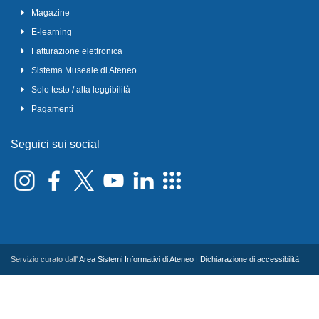
Magazine
E-learning
Fatturazione elettronica
Sistema Museale di Ateneo
Solo testo / alta leggibilità
Pagamenti
Seguici sui social
Servizio curato dall'
Area Sistemi Informativi di Ateneo
|
Dichiarazione di accessibilità