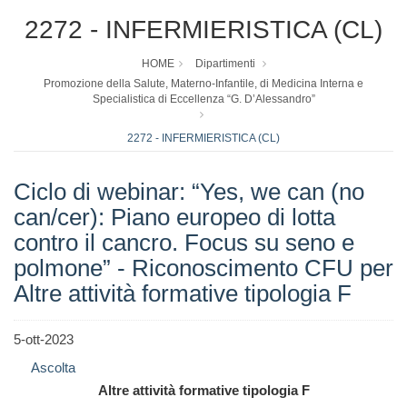
2272 - INFERMIERISTICA (CL)
HOME
Dipartimenti
Promozione della Salute, Materno-Infantile, di Medicina Interna e
Specialistica di Eccellenza “G. D’Alessandro”
2272 - INFERMIERISTICA (CL)
Ciclo di webinar: “Yes, we can (no
can/cer): Piano europeo di lotta
contro il cancro. Focus su seno e
polmone” - Riconoscimento CFU per
Altre attività formative tipologia F
5-ott-2023
Ascolta
Altre attività formative tipologia F