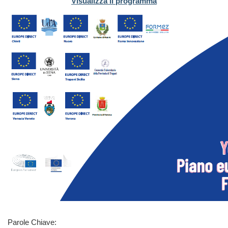
Visualizza il programma
Parole Chiave: