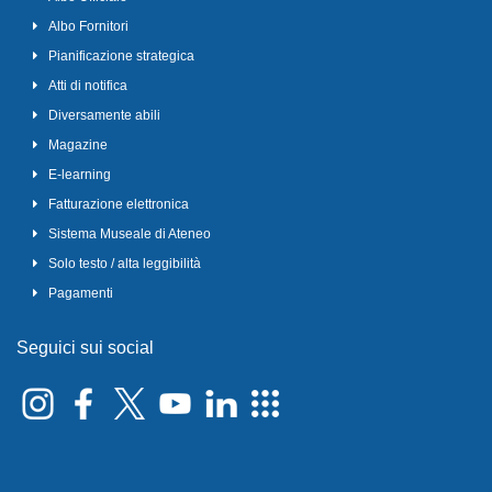
Albo Fornitori
Pianificazione strategica
Atti di notifica
Diversamente abili
Magazine
E-learning
Fatturazione elettronica
Sistema Museale di Ateneo
Solo testo / alta leggibilità
Pagamenti
Seguici sui social