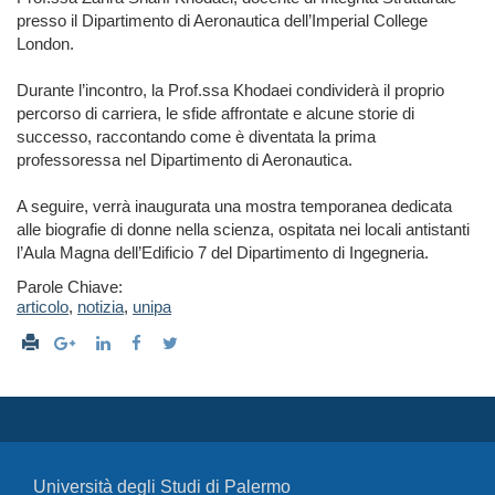
presso il Dipartimento di Aeronautica dell’Imperial College
London.
Durante l’incontro, la Prof.ssa Khodaei condividerà il proprio
percorso di carriera, le sfide affrontate e alcune storie di
successo, raccontando come è diventata la prima
professoressa nel Dipartimento di Aeronautica.
A seguire, verrà inaugurata una mostra temporanea dedicata
alle biografie di donne nella scienza, ospitata nei locali antistanti
l’Aula Magna dell’Edificio 7 del Dipartimento di Ingegneria.
Parole Chiave:
articolo
,
notizia
,
unipa
Università degli Studi di Palermo