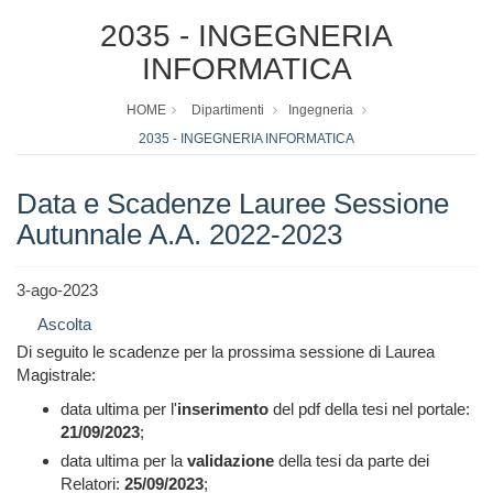
2035 - INGEGNERIA
INFORMATICA
HOME
Dipartimenti
Ingegneria
2035 - INGEGNERIA INFORMATICA
Data e Scadenze Lauree Sessione
Autunnale A.A. 2022-2023
3-ago-2023
Ascolta
Di seguito le scadenze per la prossima sessione di Laurea
Magistrale:
data ultima per l'
inserimento
del pdf della tesi nel portale:
21/09/2023
;
data ultima per la
validazione
della tesi da parte dei
Relatori:
25/09/2023
;