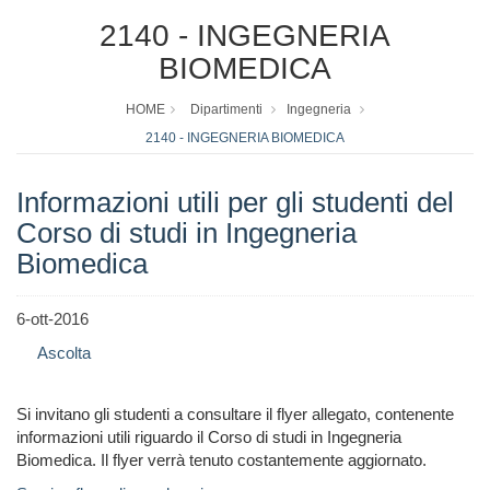
2140 - INGEGNERIA
BIOMEDICA
HOME
Dipartimenti
Ingegneria
2140 - INGEGNERIA BIOMEDICA
Informazioni utili per gli studenti del
Corso di studi in Ingegneria
Biomedica
6-ott-2016
Ascolta
Si invitano gli studenti a consultare il flyer allegato, contenente
informazioni utili riguardo il Corso di studi in Ingegneria
Biomedica. Il flyer verrà tenuto costantemente aggiornato.