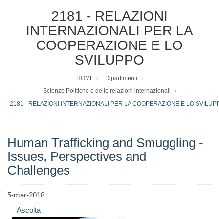
2181 - RELAZIONI
INTERNAZIONALI PER LA
COOPERAZIONE E LO
SVILUPPO
HOME
Dipartimenti
Scienze Politiche e delle relazioni internazionali
2181 - RELAZIONI INTERNAZIONALI PER LA COOPERAZIONE E LO SVILUP
Human Trafficking and Smuggling -
Issues, Perspectives and
Challenges
5-mar-2018
Ascolta