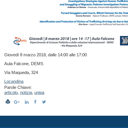
Giovedì 8 marzo 2018, dalle 14:00 alle 17:00
Aula Falcone, DEMS
Via Maqueda, 324
Locandina
Parole Chiave:
articolo
,
notizia
,
unipa