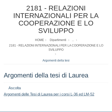
2181 - RELAZIONI
INTERNAZIONALI PER LA
COOPERAZIONE E LO
SVILUPPO
HOME
Dipartimenti
...
2181 - RELAZIONI INTERNAZIONALI PER LA COOPERAZIONE E LO
SVILUPPO
Argomenti della tesi
Argomenti della tesi di Laurea
Ascolta
Argomenti delle Tesi di Laurea per i corsi L-36 ed LM-52