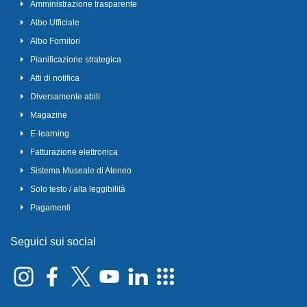
Amministrazione trasparente
Albo Ufficiale
Albo Fornitori
Pianificazione strategica
Atti di notifica
Diversamente abili
Magazine
E-learning
Fatturazione elettronica
Sistema Museale di Ateneo
Solo testo / alta leggibilità
Pagamenti
Seguici sui social