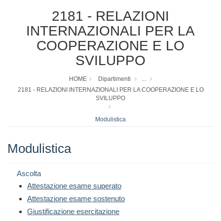
2181 - RELAZIONI
INTERNAZIONALI PER LA
COOPERAZIONE E LO
SVILUPPO
HOME
Dipartimenti
...
2181 - RELAZIONI INTERNAZIONALI PER LA COOPERAZIONE E LO
SVILUPPO
Modulistica
Modulistica
Ascolta
Attestazione esame superato
Attestazione esame sostenuto
Giustificazione esercitazione