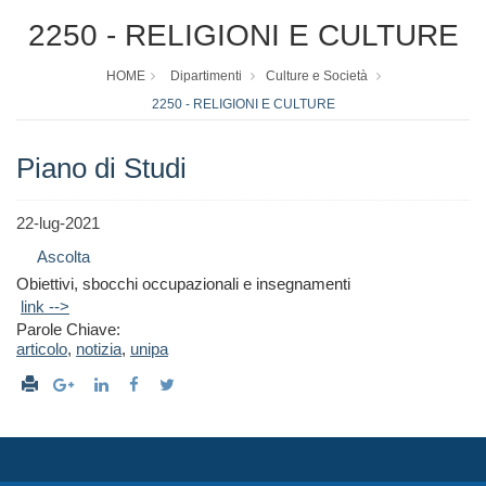
2250 - RELIGIONI E CULTURE
HOME
Dipartimenti
Culture e Società
2250 - RELIGIONI E CULTURE
Piano di Studi
22-lug-2021
Ascolta
Obiettivi, sbocchi occupazionali e insegnamenti
link -->
Parole Chiave:
articolo
,
notizia
,
unipa