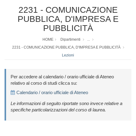
2231 - COMUNICAZIONE
PUBBLICA, D'IMPRESA E
PUBBLICITÀ
HOME
Dipartimenti
...
2231 - COMUNICAZIONE PUBBLICA, D'IMPRESA E PUBBLICITÀ
Lezioni
Per accedere al calendario / orario ufficiale di Ateneo
relativo al corso di studi clicca su:
Calendario / orario ufficiale di Ateneo
Le informazioni di seguito riportate sono invece relative a
specifiche particolarizzazioni del corso di laurea.