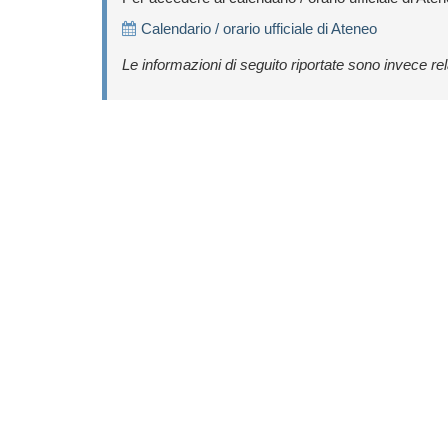
Calendario / orario ufficiale di Ateneo
Le informazioni di seguito riportate sono invece rel