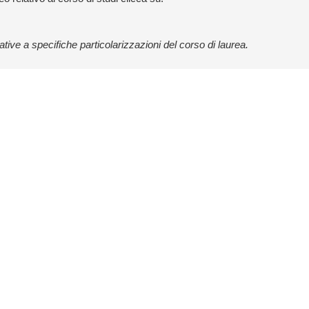
ative a specifiche particolarizzazioni del corso di laurea.