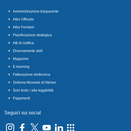
Amministrazione trasparente
Albo Ufficiale
Albo Fornitori
Pianificazione strategica
Atti di notifica
Diversamente abili
Magazine
E-learning
Fatturazione elettronica
Sistema Museale di Ateneo
Solo testo / alta leggibilità
Pagamenti
Seguici sui social