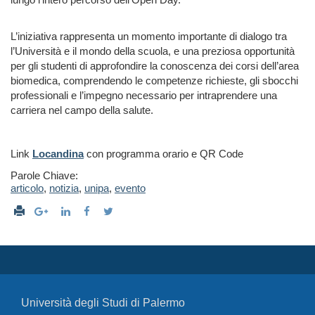
L’iniziativa rappresenta un momento importante di dialogo tra
l’Università e il mondo della scuola, e una preziosa opportunità
per gli studenti di approfondire la conoscenza dei corsi dell’area
biomedica, comprendendo le competenze richieste, gli sbocchi
professionali e l’impegno necessario per intraprendere una
carriera nel campo della salute.
Link
Locandina
con programma orario e QR Code
Parole Chiave:
articolo
,
notizia
,
unipa
,
evento
Università degli Studi di Palermo