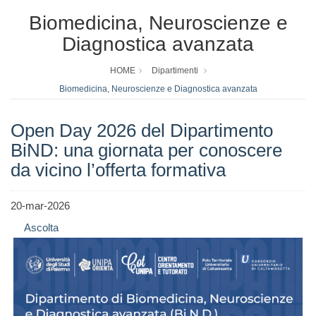
Biomedicina, Neuroscienze e
Diagnostica avanzata
HOME
Dipartimenti
Biomedicina, Neuroscienze e Diagnostica avanzata
Open Day 2026 del Dipartimento
BiND: una giornata per conoscere
da vicino l’offerta formativa
20-mar-2026
Ascolta