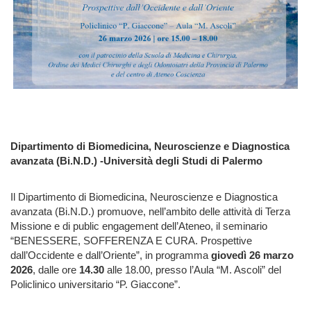
Dipartimento di Biomedicina, Neuroscienze e Diagnostica
avanzata (Bi.N.D.) -Università degli Studi di Palermo
Il Dipartimento di Biomedicina, Neuroscienze e Diagnostica
avanzata (Bi.N.D.) promuove, nell’ambito delle attività di Terza
Missione e di public engagement dell’Ateneo, il seminario
“BENESSERE, SOFFERENZA E CURA. Prospettive
dall’Occidente e dall’Oriente”, in programma
giovedì 26 marzo
2026
, dalle ore
14.30
alle 18.00, presso l’Aula “M. Ascoli” del
Policlinico universitario “P. Giaccone”.