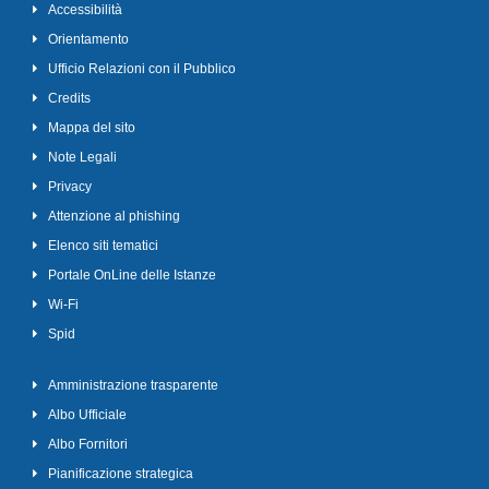
Accessibilità
Orientamento
Ufficio Relazioni con il Pubblico
Credits
Mappa del sito
Note Legali
Privacy
Attenzione al phishing
Elenco siti tematici
Portale OnLine delle Istanze
Wi-Fi
Spid
Amministrazione trasparente
Albo Ufficiale
Albo Fornitori
Pianificazione strategica