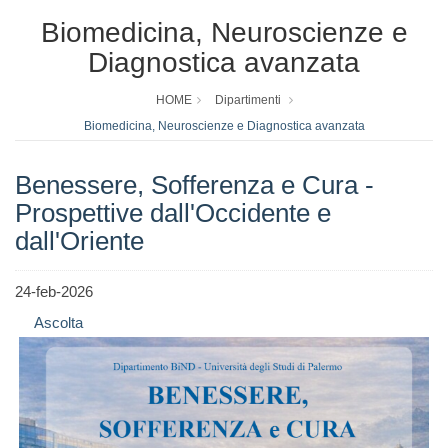
Biomedicina, Neuroscienze e
Diagnostica avanzata
HOME
Dipartimenti
Biomedicina, Neuroscienze e Diagnostica avanzata
Benessere, Sofferenza e Cura -
Prospettive dall'Occidente e
dall'Oriente
24-feb-2026
Ascolta