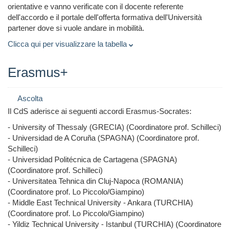
orientative e vanno verificate con il docente referente
dell'accordo e il portale dell'offerta formativa dell'Università
partener dove si vuole andare in mobilità.
Clicca qui per visualizzare la tabella
Erasmus+
Ascolta
Il CdS aderisce ai seguenti accordi Erasmus-Socrates:
- University of Thessaly (GRECIA) (Coordinatore prof. Schilleci)
- Universidad de A Coruña (SPAGNA) (Coordinatore prof.
Schilleci)
- Universidad Politécnica de Cartagena (SPAGNA)
(Coordinatore prof. Schilleci)
- Universitatea Tehnica din Cluj-Napoca (ROMANIA)
(Coordinatore prof. Lo Piccolo/Giampino)
- Middle East Technical University - Ankara (TURCHIA)
(Coordinatore prof. Lo Piccolo/Giampino)
- Yildiz Technical University - Istanbul (TURCHIA) (Coordinatore