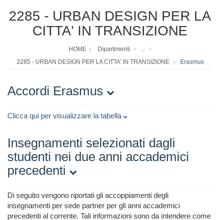
2285 - URBAN DESIGN PER LA
CITTA' IN TRANSIZIONE
HOME
Dipartimenti
...
2285 - URBAN DESIGN PER LA CITTA' IN TRANSIZIONE
Erasmus
Accordi Erasmus
Clicca qui per visualizzare la tabella
Insegnamenti selezionati dagli
studenti nei due anni accademici
precedenti
Di seguito vengono riportati gli accoppiamenti degli
insegnamenti per sede partner per gli anni accademici
precedenti al corrente. Tali informazioni sono da intendere come