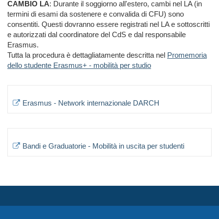
CAMBIO LA
: Durante il soggiorno all'estero, cambi nel LA (in
termini di esami da sostenere e convalida di CFU) sono
consentiti. Questi dovranno essere registrati nel LA e sottoscritti
e autorizzati dal coordinatore del CdS e dal responsabile
Erasmus.
Tutta la procedura è dettagliatamente descritta nel
Promemoria
dello studente Erasmus+ - mobilità per studio
Erasmus - Network internazionale DARCH
Bandi e Graduatorie - Mobilità in uscita per studenti