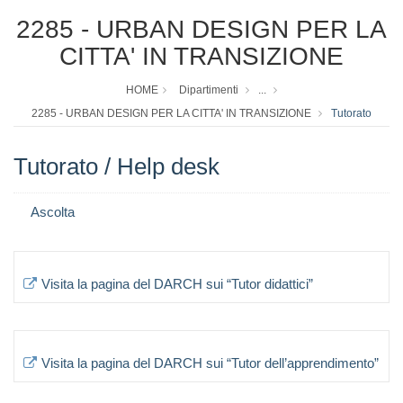
2285 - URBAN DESIGN PER LA
CITTA' IN TRANSIZIONE
HOME
Dipartimenti
...
2285 - URBAN DESIGN PER LA CITTA' IN TRANSIZIONE
Tutorato
Tutorato / Help desk
Ascolta
Visita la pagina del DARCH sui “Tutor didattici”
Visita la pagina del DARCH sui “Tutor dell’apprendimento”