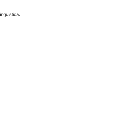
inguistica.