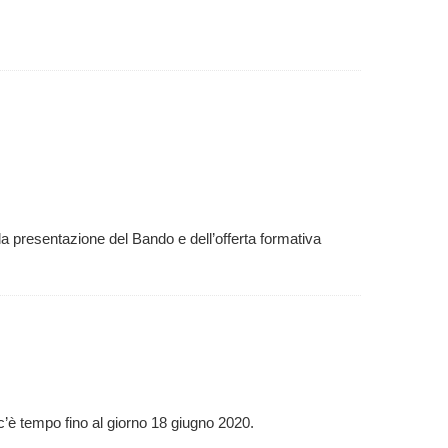
 presentazione del Bando e dell’offerta formativa
c’è tempo fino al giorno 18 giugno 2020.