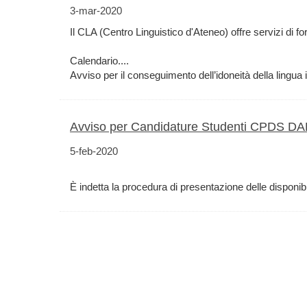
3-mar-2020
Il CLA (Centro Linguistico d'Ateneo) offre servizi di for
Calendario....
Avviso per il conseguimento dell’idoneità della lingua i
Avviso per Candidature Studenti CPDS D
5-feb-2020
È indetta la procedura di presentazione delle disponibi