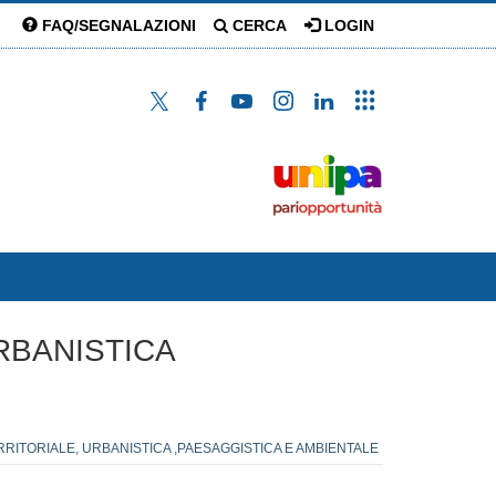
FAQ/SEGNALAZIONI
CERCA
LOGIN
URBANISTICA
ERRITORIALE, URBANISTICA ,PAESAGGISTICA E AMBIENTALE