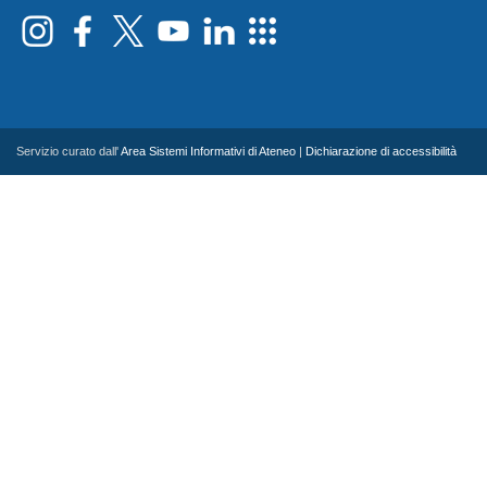
Servizio curato dall'
Area Sistemi Informativi di Ateneo
|
Dichiarazione di accessibilità