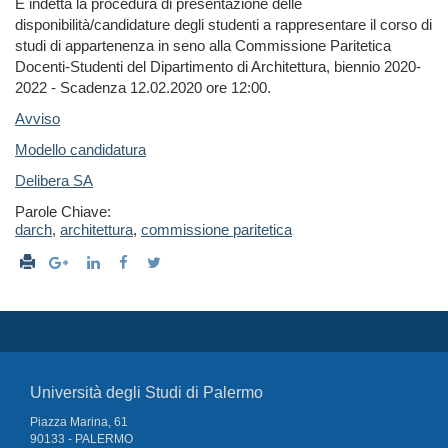
È indetta la procedura di presentazione delle
disponibilità/candidature degli studenti a rappresentare il corso di
studi di appartenenza in seno alla Commissione Paritetica
Docenti-Studenti del Dipartimento di Architettura, biennio 2020-
2022 - Scadenza 12.02.2020 ore 12:00.
Avviso
Modello candidatura
Delibera SA
Parole Chiave:
darch
,
architettura
,
commissione paritetica
Università degli Studi di Palermo
Piazza Marina, 61
90133 - PALERMO