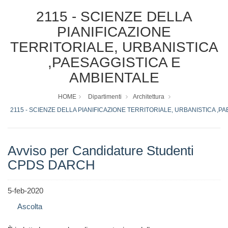
2115 - SCIENZE DELLA
PIANIFICAZIONE
TERRITORIALE, URBANISTICA
,PAESAGGISTICA E
AMBIENTALE
HOME
Dipartimenti
Architettura
2115 - SCIENZE DELLA PIANIFICAZIONE TERRITORIALE, URBANISTICA ,P
Avviso per Candidature Studenti
CPDS DARCH
5-feb-2020
Ascolta