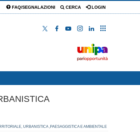
FAQ/SEGNALAZIONI
CERCA
LOGIN
URBANISTICA
ERRITORIALE, URBANISTICA ,PAESAGGISTICA E AMBIENTALE