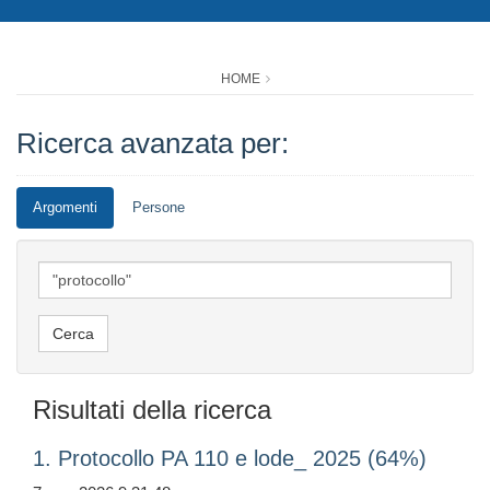
HOME
Ricerca avanzata per:
Argomenti
Persone
Risultati della ricerca
1. Protocollo PA 110 e lode_ 2025 (64%)