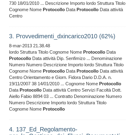
730 18/01/2010 ... Descrizione Importo lordo Struttura Titolo
Cognome Nome
Protocollo
Data
Protocollo
Data attività
Centro
3. Provvedimenti_dxincarico2010 (62%)
8-mar-2013 21.38.48
lordo Struttura Titolo Cognome Nome
Protocollo
Data
Protocollo
Data attività Dip. Senfimizo ... Denominazione
Numero Numero Descrizione Importo lordo Struttura Titolo
Cognome Nome
Protocollo
Data
Protocollo
Data attività
Centro Orientamento e Giorn. Fidora Dario D.D.A. n.
19/11/2007 38 14/01/2010 ... Cognome Nome
Protocollo
Data
Protocollo
Data attività Centro Servizi Facoltà Dott.
Aiello Fabio 8894 03 ... Contratto Denominazione Numero
Numero Descrizione Importo lordo Struttura Titolo
Cognome Nome
Protocollo
4. 137_Ed_Regolamento-