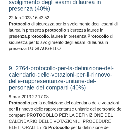
svolgimento degli esami di laurea in
presenza (40%)
22-feb-2023 16.43.52
Protocollo
di sicurezza per lo svolgimento degli esami di
laurea in presenza
protocollo
sicurezza lauree in
presenza,
protocollo
, lauree in presenza
Protocollo
di
sicurezza per lo svolgimento degli esami di laurea in
presenza LUIGI AUGELLO
9. 2764-protocollo-per-la-definizione-del-
calendario-delle-votazioni-per-il-rinnovo-
delle-rappresentanze-unitarie-del-
personale-dei-comparti (40%)
8-mar-2013 22.17.08
Protocollo
per la definizione del calendario delle votazioni
per il rinnovo delle rappresentanze unitarie del personale dei
comparti
PROTOCOLLO
PER LA DEFINIZIONE DEL
CALENDARIO DELLE VOTAZIONI ... PROCEDURE
ELETTORALI 1 / 26
Protocollo
per la definizione del