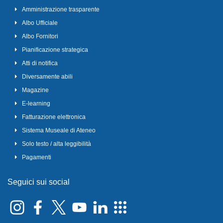
Amministrazione trasparente
Albo Ufficiale
Albo Fornitori
Pianificazione strategica
Atti di notifica
Diversamente abili
Magazine
E-learning
Fatturazione elettronica
Sistema Museale di Ateneo
Solo testo / alta leggibilità
Pagamenti
Seguici sui social