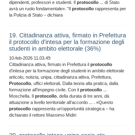
dipendenti, professori e studenti. Il
protocollo
... di Stato
avrà un ruolo fondamentale». “Il
protocollo
rappresenta per
la Polizia di Stato – dichiara
19. Cittadinanza attiva, firmato in Prefettura
il protocollo d'intesa per la formazione degli
studenti in ambito elettorale (36%)
10-feb-2026 11.03.49
Cittadinanza attiva, firmato in Prefettura il
protocollo
d'intesa per la formazione degli studenti in ambito elettorale
articolo, notizia, unipa, cittadinanza attiva, Prefettura,
Protocollo
, uffici elettorali, Dalla teoria alla pratica, dalla
formazione all’impegno civile. Con il
protocollo
...
Moschella. Il
protocollo
, della durata di tre anni, dà
attuazione a livello territoriale all’accordo ... . «Questo
protocollo
rappresenta un’opportunità strategica – ha
dichiarato il rettore Massimo Midiri