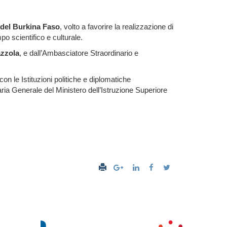
 del Burkina Faso
, volto a favorire la realizzazione di
o scientifico e culturale.
zzola
, e dall’Ambasciatore Straordinario e
on le Istituzioni politiche e diplomatiche
aria Generale del Ministero dell’Istruzione Superiore