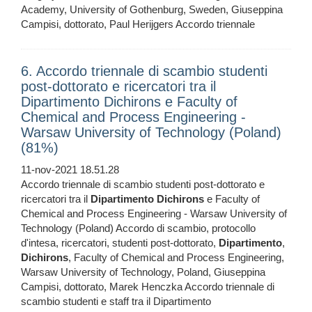
Academy, University of Gothenburg, Sweden, Giuseppina
Campisi, dottorato, Paul Herijgers Accordo triennale
6. Accordo triennale di scambio studenti
post-dottorato e ricercatori tra il
Dipartimento Dichirons e Faculty of
Chemical and Process Engineering -
Warsaw University of Technology (Poland)
(81%)
11-nov-2021 18.51.28
Accordo triennale di scambio studenti post-dottorato e
ricercatori tra il
Dipartimento
Dichirons
e Faculty of
Chemical and Process Engineering - Warsaw University of
Technology (Poland) Accordo di scambio, protocollo
d'intesa, ricercatori, studenti post-dottorato,
Dipartimento
,
Dichirons
, Faculty of Chemical and Process Engineering,
Warsaw University of Technology, Poland, Giuseppina
Campisi, dottorato, Marek Henczka Accordo triennale di
scambio studenti e staff tra il Dipartimento