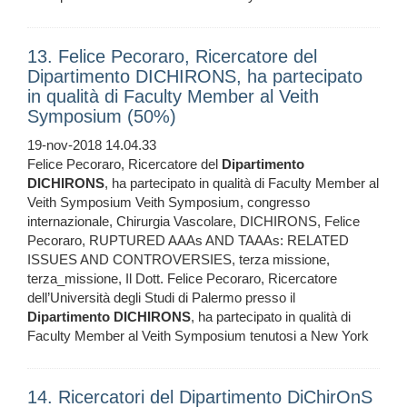
13. Felice Pecoraro, Ricercatore del
Dipartimento DICHIRONS, ha partecipato
in qualità di Faculty Member al Veith
Symposium (50%)
19-nov-2018 14.04.33
Felice Pecoraro, Ricercatore del
Dipartimento
DICHIRONS
, ha partecipato in qualità di Faculty Member al
Veith Symposium Veith Symposium, congresso
internazionale, Chirurgia Vascolare, DICHIRONS, Felice
Pecoraro, RUPTURED AAAs AND TAAAs: RELATED
ISSUES AND CONTROVERSIES, terza missione,
terza_missione, Il Dott. Felice Pecoraro, Ricercatore
dell’Università degli Studi di Palermo presso il
Dipartimento
DICHIRONS
, ha partecipato in qualità di
Faculty Member al Veith Symposium tenutosi a New York
14. Ricercatori del Dipartimento DiChirOnS