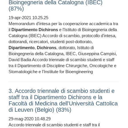
Bioingegneria della Catalogna (IBEC)
(87%)
19-apr-2021 10.25.25
Memorandum d'intesa per la cooperazione accademica tra
il
Dipartimento
Dichirons
e l'Istituto di Bioingegneria della
Catalogna (IBEC) Accordo di scambio, protocollo d'intesa,
dottorandi, ricercatori, studenti post-dottorato,
Dipartimento
,
Dichirons
, dottorato, Istituto di
Bioingegneria della Catalogna, IBEC, Giuseppina Campisi,
David Badia Accordo triennale di scambio studenti e staff
tra il Dipartimento di Discipline Chirurgiche, Oncologiche e
Stomatologiche e l'Institute for Bioengineering
3. Accordo triennale di scambio studenti e
staff tra il Dipartimento Dichirons e la
Facoltà di Medicina dell'Università Cattolica
di Leuven (Belgio) (83%)
29-mag-2020 10.48.29
Accordo triennale di scambio studenti e staff tra il