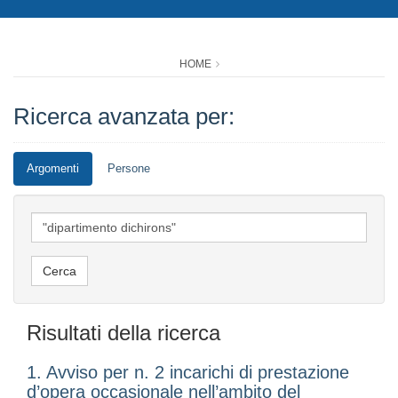
HOME
Ricerca avanzata per:
Argomenti
Persone
Risultati della ricerca
1. Avviso per n. 2 incarichi di prestazione
d’opera occasionale nell’ambito del