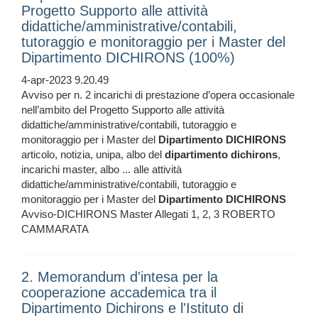
Progetto Supporto alle attività
didattiche/amministrative/contabili,
tutoraggio e monitoraggio per i Master del
Dipartimento DICHIRONS (100%)
4-apr-2023 9.20.49
Avviso per n. 2 incarichi di prestazione d’opera occasionale
nell’ambito del Progetto Supporto alle attività
didattiche/amministrative/contabili, tutoraggio e
monitoraggio per i Master del
Dipartimento
DICHIRONS
articolo, notizia, unipa, albo del
dipartimento
dichirons
,
incarichi master, albo ... alle attività
didattiche/amministrative/contabili, tutoraggio e
monitoraggio per i Master del
Dipartimento
DICHIRONS
Avviso-DICHIRONS Master Allegati 1, 2, 3 ROBERTO
CAMMARATA
2. Memorandum d'intesa per la
cooperazione accademica tra il
Dipartimento Dichirons e l'Istituto di