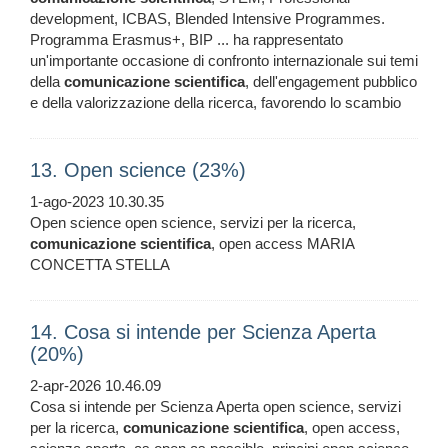
development, ICBAS, Blended Intensive Programmes.
Programma Erasmus+, BIP ... ha rappresentato
un'importante occasione di confronto internazionale sui temi
della
comunicazione
scientifica
, dell'engagement pubblico
e della valorizzazione della ricerca, favorendo lo scambio
13. Open science (23%)
1-ago-2023 10.30.35
Open science open science, servizi per la ricerca,
comunicazione
scientifica
, open access MARIA
CONCETTA STELLA
14. Cosa si intende per Scienza Aperta
(20%)
2-apr-2026 10.46.09
Cosa si intende per Scienza Aperta open science, servizi
per la ricerca,
comunicazione
scientifica
, open access,