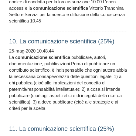
codice di condotta per la loro assunzione 10.00 L’open
access e la
comunicazione
scientifica
Vittorio Tranchina
Settore Servizi per la ricerca e diffusione della conoscenza
scientifica 10.45
10. La comunicazione scientifica (25%)
25-mag-2020 10.48.44
La
comunicazione
scientifica
pubblicare, autori,
documentazione, pubblicazioni Prima di pubblicare un
contributo scientifico, è indispensabile che ogni autore abbia
la necessaria consapevolezza delle questioni legate: 1) a
chi pubblica (cioè alle implicazioni del concetto di
paternità/responsabilità intellettuale); 2) a cosa si intende
pubblicare (cioè agli aspetti etici e di integrità della ricerca
scientifica); 3) a dove pubblicare (cioè alle strategie e ai
criteri per la scelta
11. La comunicazione scientifica (25%)