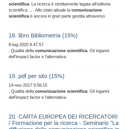
scientifica
. La ricerca è strettamente legata all’editoria
scientifica ... . Allo stato attuale la
comunicazione
scientifica
è ancora in gran parte gestita attraverso
18. libro Bibliometria (15%)
8-lug-2020 8.47.57
, Qualità della
comunicazione
scientifica
. Gli inganni
dell’impact factor e l’alternativa
19. pdf per sito (15%)
14-nov-2017 9.58.15
, Qualità della
comunicazione
scientifica
. Gli inganni
dell’impact factor e l’alternativa
20. CARTA EUROPEA DEI RICERCATORI
/ Formazione per la ricerca - Seminario "La