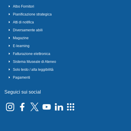
Albo Fornitori
Pianificazione strategica
Atti di notifica
Diversamente abili
Magazine
E-learning
Fatturazione elettronica
Sistema Museale di Ateneo
Solo testo / alta leggibilità
Pagamenti
Seguici sui social