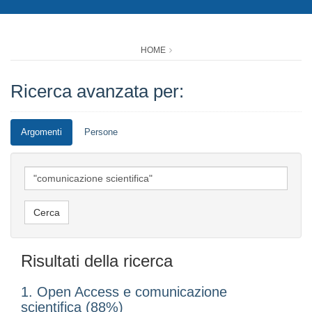
HOME
Ricerca avanzata per:
Argomenti
Persone
Risultati della ricerca
1. Open Access e comunicazione
scientifica (88%)