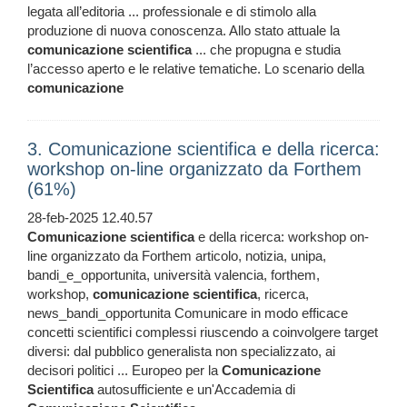
legata all’editoria ... professionale e di stimolo alla
produzione di nuova conoscenza. Allo stato attuale la
comunicazione
scientifica
... che propugna e studia
l’accesso aperto e le relative tematiche. Lo scenario della
comunicazione
3. Comunicazione scientifica e della ricerca:
workshop on-line organizzato da Forthem
(61%)
28-feb-2025 12.40.57
Comunicazione
scientifica
e della ricerca: workshop on-
line organizzato da Forthem articolo, notizia, unipa,
bandi_e_opportunita, università valencia, forthem,
workshop,
comunicazione
scientifica
, ricerca,
news_bandi_opportunita Comunicare in modo efficace
concetti scientifici complessi riuscendo a coinvolgere target
diversi: dal pubblico generalista non specializzato, ai
decisori politici ... Europeo per la
Comunicazione
Scientifica
autosufficiente e un'Accademia di