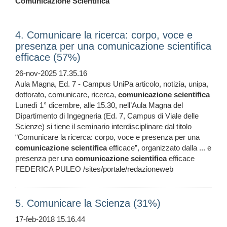
Comunicazione
Scientifica
4. Comunicare la ricerca: corpo, voce e
presenza per una comunicazione scientifica
efficace (57%)
26-nov-2025 17.35.16
Aula Magna, Ed. 7 - Campus UniPa articolo, notizia, unipa,
dottorato, comunicare, ricerca,
comunicazione
scientifica
Lunedì 1° dicembre, alle 15.30, nell’Aula Magna del
Dipartimento di Ingegneria (Ed. 7, Campus di Viale delle
Scienze) si tiene il seminario interdisciplinare dal titolo
“Comunicare la ricerca: corpo, voce e presenza per una
comunicazione
scientifica
efficace”, organizzato dalla ... e
presenza per una
comunicazione
scientifica
efficace
FEDERICA PULEO /sites/portale/redazioneweb
5. Comunicare la Scienza (31%)
17-feb-2018 15.16.44