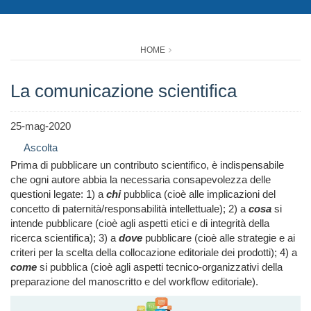
HOME
La comunicazione scientifica
25-mag-2020
Ascolta
Prima di pubblicare un contributo scientifico, è indispensabile
che ogni autore abbia la necessaria consapevolezza delle
questioni legate: 1) a
chi
pubblica (cioè alle implicazioni del
concetto di paternità/responsabilità intellettuale); 2) a
cosa
si
intende pubblicare (cioè agli aspetti etici e di integrità della
ricerca scientifica); 3) a
dove
pubblicare (cioè alle strategie e ai
criteri per la scelta della collocazione editoriale dei prodotti); 4) a
come
si pubblica (cioè agli aspetti tecnico-organizzativi della
preparazione del manoscritto e del workflow editoriale).