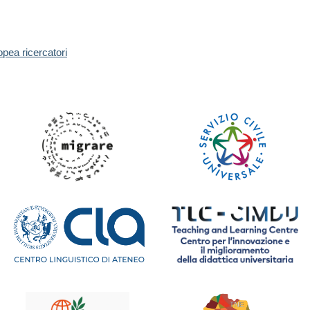
opea ricercatori