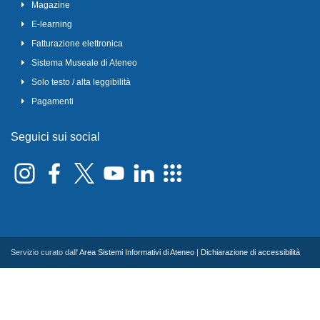
Magazine
E-learning
Fatturazione elettronica
Sistema Museale di Ateneo
Solo testo / alta leggibilità
Pagamenti
Seguici sui social
Servizio curato dall'
Area Sistemi Informativi di Ateneo
|
Dichiarazione di accessibilità