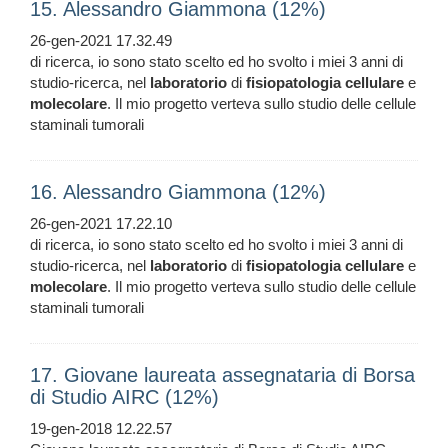
15. Alessandro Giammona (12%)
26-gen-2021 17.32.49
di ricerca, io sono stato scelto ed ho svolto i miei 3 anni di
studio-ricerca, nel
laboratorio
di
fisiopatologia
cellulare
e
molecolare
. Il mio progetto verteva sullo studio delle cellule
staminali tumorali
16. Alessandro Giammona (12%)
26-gen-2021 17.22.10
di ricerca, io sono stato scelto ed ho svolto i miei 3 anni di
studio-ricerca, nel
laboratorio
di
fisiopatologia
cellulare
e
molecolare
. Il mio progetto verteva sullo studio delle cellule
staminali tumorali
17. Giovane laureata assegnataria di Borsa
di Studio AIRC (12%)
19-gen-2018 12.22.57