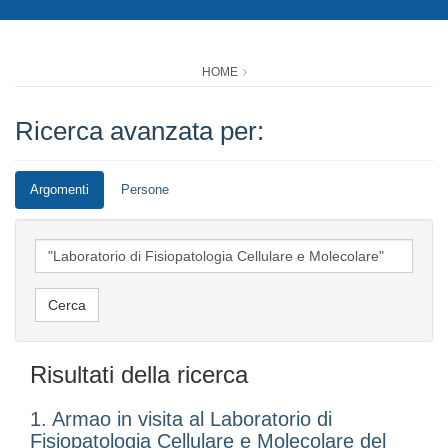
HOME
Ricerca avanzata per:
Argomenti
Persone
Risultati della ricerca
1. Armao in visita al Laboratorio di
Fisiopatologia Cellulare e Molecolare del