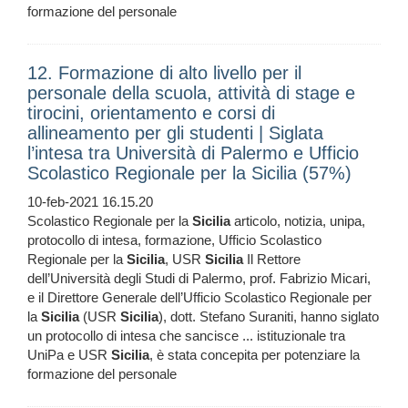
formazione del personale
12. Formazione di alto livello per il
personale della scuola, attività di stage e
tirocini, orientamento e corsi di
allineamento per gli studenti | Siglata
l’intesa tra Università di Palermo e Ufficio
Scolastico Regionale per la Sicilia (57%)
10-feb-2021 16.15.20
Scolastico Regionale per la
Sicilia
articolo, notizia, unipa,
protocollo di intesa, formazione, Ufficio Scolastico
Regionale per la
Sicilia
, USR
Sicilia
Il Rettore
dell’Università degli Studi di Palermo, prof. Fabrizio Micari,
e il Direttore Generale dell’Ufficio Scolastico Regionale per
la
Sicilia
(USR
Sicilia
), dott. Stefano Suraniti, hanno siglato
un protocollo di intesa che sancisce ... istituzionale tra
UniPa e USR
Sicilia
, è stata concepita per potenziare la
formazione del personale