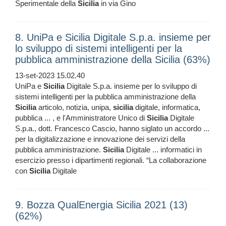
Sperimentale della
Sicilia
in via Gino
8. UniPa e Sicilia Digitale S.p.a. insieme per
lo sviluppo di sistemi intelligenti per la
pubblica amministrazione della Sicilia (63%)
13-set-2023 15.02.40
UniPa e
Sicilia
Digitale S.p.a. insieme per lo sviluppo di
sistemi intelligenti per la pubblica amministrazione della
Sicilia
articolo, notizia, unipa,
sicilia
digitale, informatica,
pubblica ... , e l'Amministratore Unico di
Sicilia
Digitale
S.p.a., dott. Francesco Cascio, hanno siglato un accordo ...
per la digitalizzazione e innovazione dei servizi della
pubblica amministrazione.
Sicilia
Digitale ... informatici in
esercizio presso i dipartimenti regionali. “La collaborazione
con
Sicilia
Digitale
9. Bozza QualEnergia Sicilia 2021 (13)
(62%)