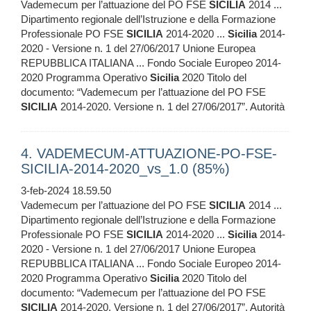
Vademecum per l’attuazione del PO FSE
SICILIA
2014 ...
Dipartimento regionale dell’Istruzione e della Formazione
Professionale PO FSE
SICILIA
2014-2020 ...
Sicilia
2014-
2020 - Versione n. 1 del 27/06/2017 Unione Europea
REPUBBLICA ITALIANA ... Fondo Sociale Europeo 2014-
2020 Programma Operativo
Sicilia
2020 Titolo del
documento: “Vademecum per l’attuazione del PO FSE
SICILIA
2014-2020. Versione n. 1 del 27/06/2017”. Autorità
4. VADEMECUM-ATTUAZIONE-PO-FSE-
SICILIA-2014-2020_vs_1.0 (85%)
3-feb-2024 18.59.50
Vademecum per l’attuazione del PO FSE
SICILIA
2014 ...
Dipartimento regionale dell’Istruzione e della Formazione
Professionale PO FSE
SICILIA
2014-2020 ...
Sicilia
2014-
2020 - Versione n. 1 del 27/06/2017 Unione Europea
REPUBBLICA ITALIANA ... Fondo Sociale Europeo 2014-
2020 Programma Operativo
Sicilia
2020 Titolo del
documento: “Vademecum per l’attuazione del PO FSE
SICILIA
2014-2020. Versione n. 1 del 27/06/2017”. Autorità