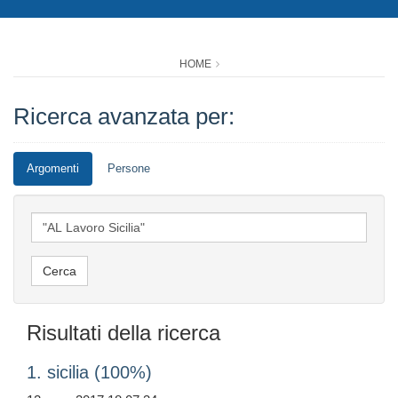
HOME
Ricerca avanzata per:
Argomenti
Persone
Risultati della ricerca
1. sicilia (100%)