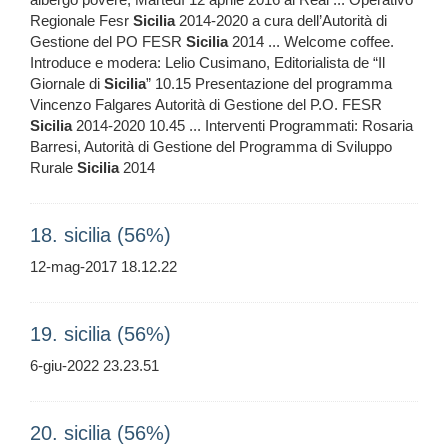
Regionale Fesr
Sicilia
2014-2020 a cura dell’Autorità di
Gestione del PO FESR
Sicilia
2014 ... Welcome coffee.
Introduce e modera: Lelio Cusimano, Editorialista de “Il
Giornale di
Sicilia
” 10.15 Presentazione del programma
Vincenzo Falgares Autorità di Gestione del P.O. FESR
Sicilia
2014-2020 10.45 ... Interventi Programmati: Rosaria
Barresi, Autorità di Gestione del Programma di Sviluppo
Rurale
Sicilia
2014
18. sicilia (56%)
12-mag-2017 18.12.22
19. sicilia (56%)
6-giu-2022 23.23.51
20. sicilia (56%)