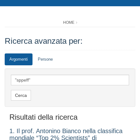
HOME
Ricerca avanzata per:
Argomenti
Persone
Risultati della ricerca
1. Il prof. Antonino Bianco nella classifica
mondiale “Top 2% Scientists” di