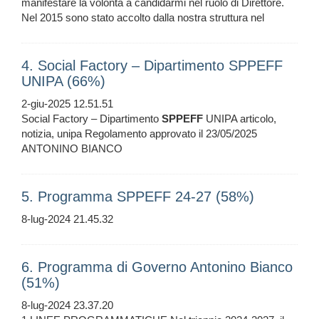
manifestare la volontà a candidarmi nel ruolo di Direttore.
Nel 2015 sono stato accolto dalla nostra struttura nel
4. Social Factory – Dipartimento SPPEFF
UNIPA (66%)
2-giu-2025 12.51.51
Social Factory – Dipartimento
SPPEFF
UNIPA articolo,
notizia, unipa Regolamento approvato il 23/05/2025
ANTONINO BIANCO
5. Programma SPPEFF 24-27 (58%)
8-lug-2024 21.45.32
6. Programma di Governo Antonino Bianco
(51%)
8-lug-2024 23.37.20