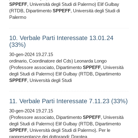
SPPEFF
, Università degli Studi di Palermo) Elif Gulbay
(RTDB, Dipartimento
SPPEFF
, Università degli Studi di
Palermo
10. Verbale Parti Interessate 13.01.24
(33%)
30-gen-2024 19.27.15
ordinario, Coordinatore del Cds) Leonarda Longo
(Professore associato, Dipartimento
SPPEFF
, Università
degli Studi di Palermo) Elif Gulbay (RTDB, Dipartimento
SPPEFF
, Università degli Studi
11. Verbale Parti Interessate 7.11.23 (33%)
30-gen-2024 19.27.15
(Professore associato, Dipartimento
SPPEFF
, Università
degli Studi di Palermo) Elif Gulbay (RTDB, Dipartimento
SPPEFF
, Università degli Studi di Palermo). Per le
rappresentanze dei dottorandi: Dorotea